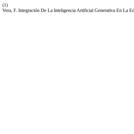
(1)
Vera, F. Integración De La Inteligencia Artificial Generativa En La 