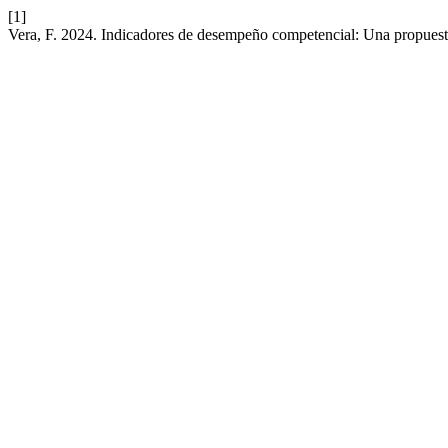
[1]
Vera, F. 2024. Indicadores de desempeño competencial: Una propues