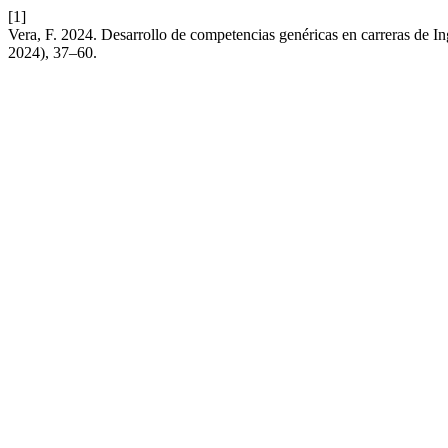
[1]
Vera, F. 2024. Desarrollo de competencias genéricas en carreras de Ing
2024), 37–60.